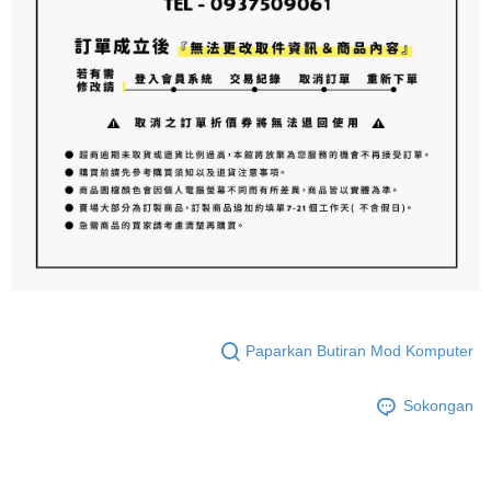
Paparkan Butiran Mod Komputer
Sokongan