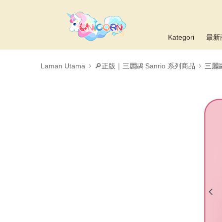
Kategori
最新
Laman Utama
🔎正版｜三麗鷗 Sanrio 系列商品
三麗