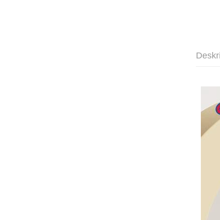
Deskr