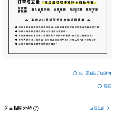
顯示電腦版詳細說明
客服
商品相關分類 (7)
查看全部