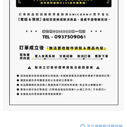
显示电脑版详细说明