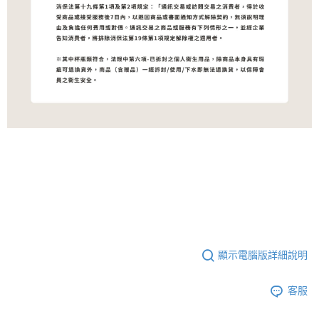
顯示電腦版詳細說明
客服