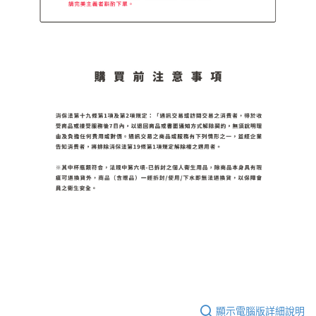
顯示電腦版詳細說明