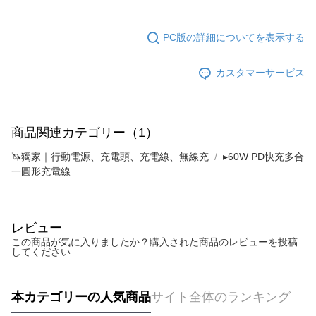
PC版の詳細についてを表示する
カスタマーサービス
商品関連カテゴリー（1）
🦄獨家｜行動電源、充電頭、充電線、無線充
▸60W PD快充多合
一圓形充電線
レビュー
この商品が気に入りましたか？購入された商品のレビューを投稿
してください
本カテゴリーの人気商品
サイト全体のランキング