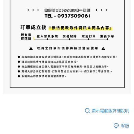
顯示電腦版詳細說明
客服