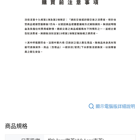
顯示電腦版詳細說明
商品規格