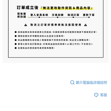
顯示電腦版詳細說明
客服