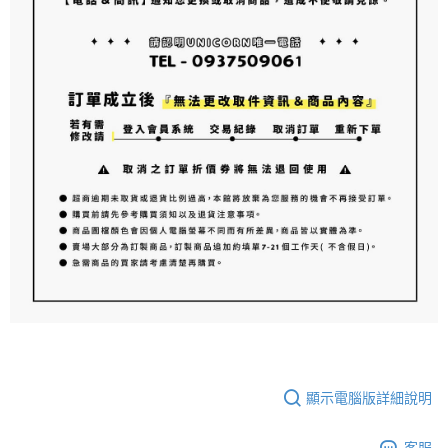
顯示電腦版詳細說明
客服