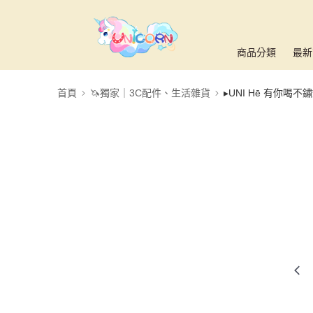
商品分類
最新
首頁
🦄獨家｜3C配件、生活雜貨
▸UNI Hē 有你喝