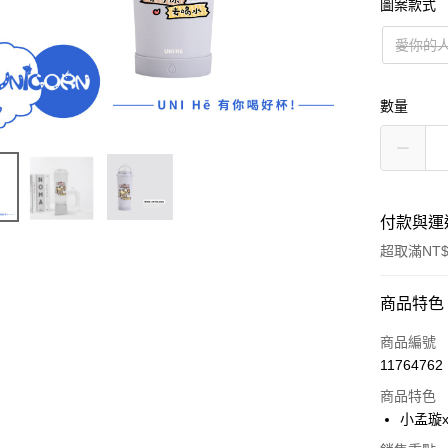
圖案款式
愛你的
數量
付款與運
超取滿NT$
付款方式
商品特色
信用卡一
商品編號
11764762
信用卡分
商品特色
3 期 
小孟璇x
6 期 
合作金