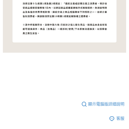
顯示電腦版詳細說明
客服