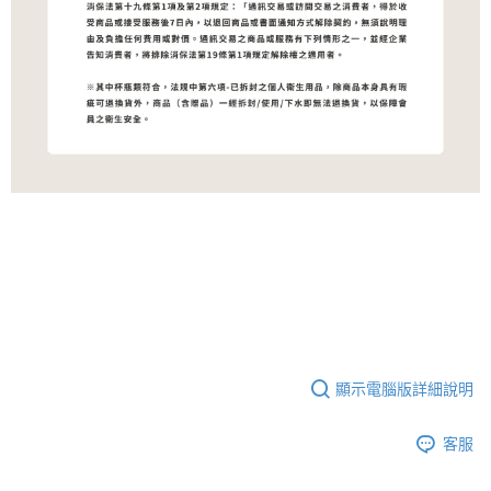
顯示電腦版詳細說明
客服