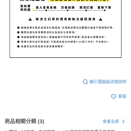
顯示電腦版詳細說明
客服
商品相關分類 (3)
查看全部