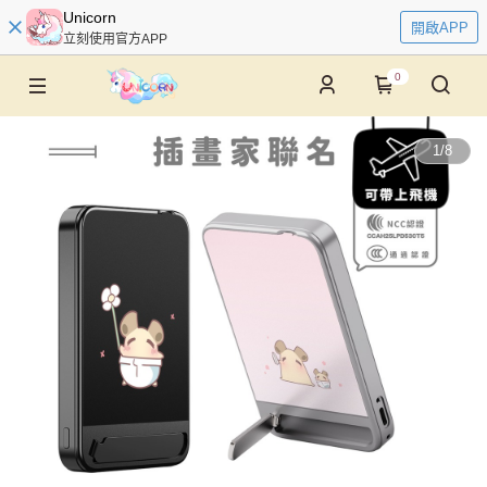
Unicorn
開啟APP
立刻使用官方APP
0
1
/
8