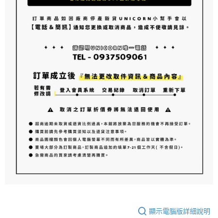
顯示電腦版詳細說明