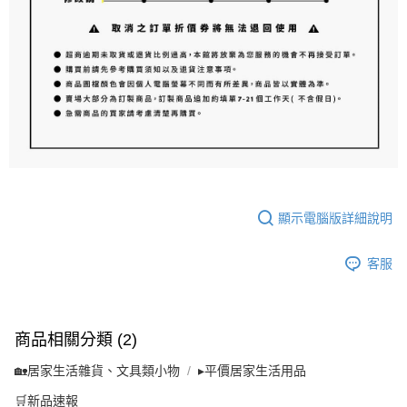
顯示電腦版詳細說明
客服
商品相關分類 (2)
🏡居家生活雜貨、文具類小物
▸平價居家生活用品
🛒新品速報