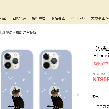
商品
固態電源
折扣專區
聯名專區
iPhone17
文章專區
7🆕｜漸變鐳射風磨砂保護殼
【小黑炭
iPho
超取滿NT$
NT$790
NT$5
款式
星星念