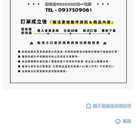
顯示電腦版詳細說明
客服