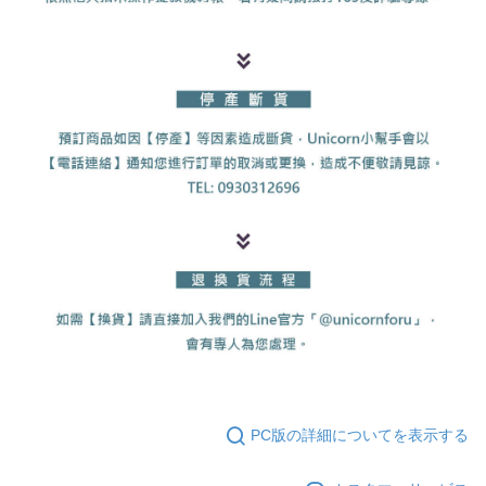
PC版の詳細についてを表示する