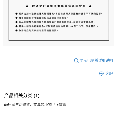
显示电脑版详细说明
客服
产品相关分类 (1)
🏡居家生活雜貨、文具類小物
▸髮飾