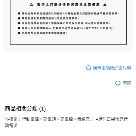
顯示電腦版詳細說明
客服
商品相關分類 (1)
🦄獨家｜行動電源、充電頭、充電線、無線充
▸迷你口袋快充行
動電源