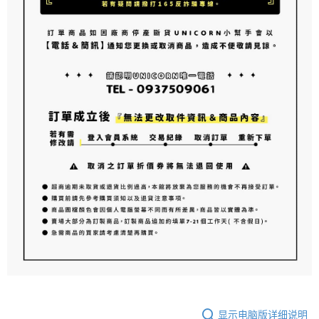
显示电脑版详细说明