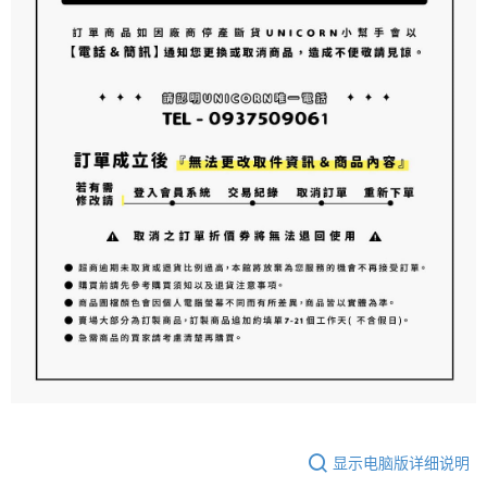
显示电脑版详细说明