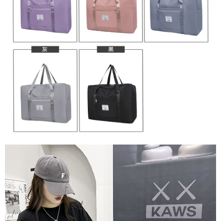
料，請勿選用本服務。