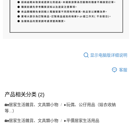
显示电脑版详细说明
客服
产品相关分类 (2)
🏡居家生活雜貨、文具類小物
▸玩偶、公仔用品（娃衣收納
等...）
🏡居家生活雜貨、文具類小物
▸平價居家生活用品