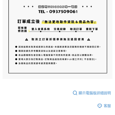
顯示電腦版詳細說明
客服