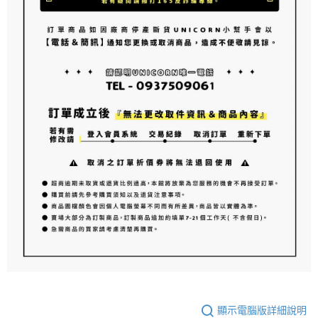
顯示電腦版詳細說明