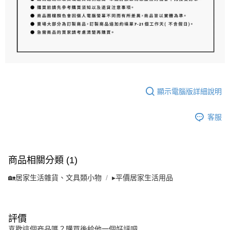
顯示電腦版詳細說明
客服
商品相關分類 (1)
🏡居家生活雜貨、文具類小物
▸平價居家生活用品
評價
喜歡這個商品嗎？購買後給他一個好評吧