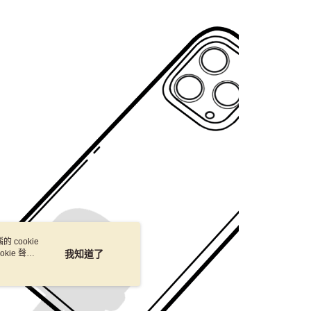
AFTEE先享後付」時，將依據個別帳號之用戶狀況，依本公司
核予不同之上限額度；若仍有額度不足之情形，本公司將視審查
用戶進行身份認證。
一人註冊多個帳號或使用他人資訊註冊。若發現惡意使用之情
科技股份有限公司將有權停止該用戶之使用額度並採取法律行
 cookie
kie 聲明
我知道了