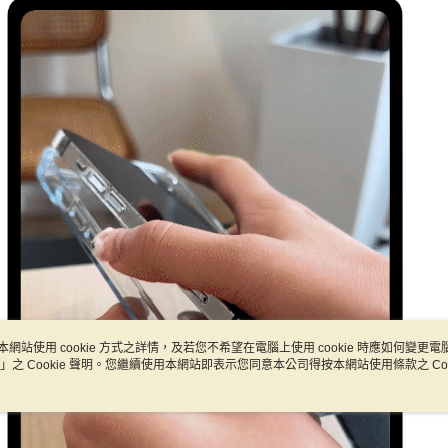
４．使用「
即時審查
結果請求
５．嚴禁
形，恩沛
動。
本網站使用 cookie 方式之詳情，及若您不希望在電腦上使用 cookie 時應如何變更電腦的
」之 Cookie 聲明。您繼續使用本網站即表示您同意本公司得按本網站使用條款之 Coo