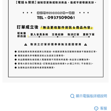
顯示電腦版詳細說明
客服