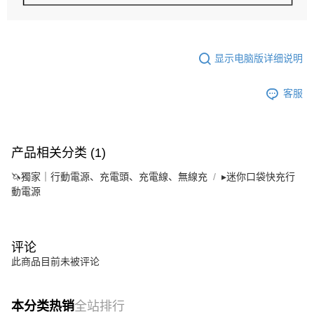
显示电脑版详细说明
客服
产品相关分类 (1)
🦄獨家｜行動電源、充電頭、充電線、無線充
▸迷你口袋快充行
動電源
评论
此商品目前未被评论
本分类热销
全站排行